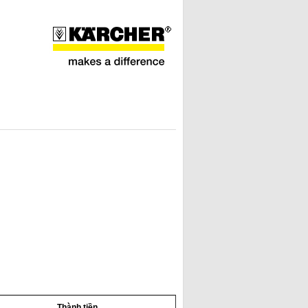
Thành tiền