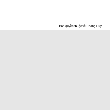
Bản quyền thuộc về Hoàng Huy