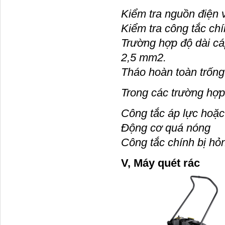
Kiểm tra nguồn điện 
Kiểm tra công tắc ch
Trường hợp độ dài cá
2,5 mm2.
Tháo hoàn toàn trống
Trong các trường hợp
Công tắc áp lực hoặc 
Động cơ quá nóng
Công tắc chính bị h
V, Má