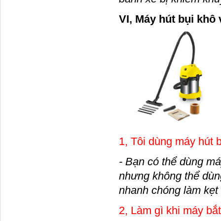
VI, Máy h
1, Tôi dùng máy hút 
- Bạn có thể dùng máy
nhưng không thể dùng
nhanh chóng làm kẹt 
2, Làm gì khi máy bắ