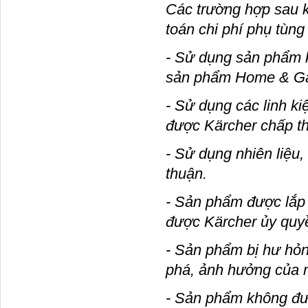
Các trường hợp sau 
toán chi phí phụ tùng
- Sử dụng sản phẩm 
sản phẩm Home & Ga
- Sử dụng các linh k
được Kärcher chấp t
- Sử dụng nhiên liệu
thuận.
- Sản phẩm được lắp 
được Kärcher ủy quy
- Sản phẩm bị hư hỏn
phá, ảnh hưởng của m
- Sản phẩm không được