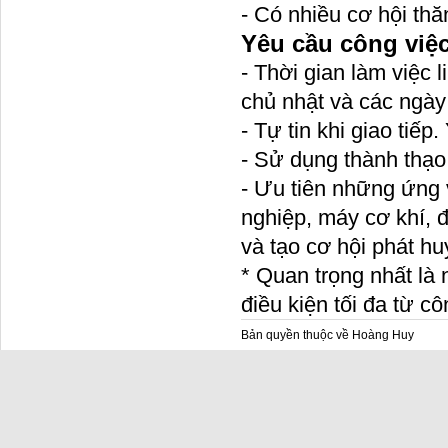
- Có nhiều cơ hội thă
Yêu cầu công việ
- Thời gian làm việc 
chủ nhật và các ngày 
- Tự tin khi giao tiếp
- Sử dụng thành thạo 
- Ưu tiên những ứng 
nghiệp, máy cơ khí, 
và tạo cơ hội phát hu
* Quan trọng nhất là 
điều kiện tối đa từ cô
Bản quyền thuộc về Hoàng Huy