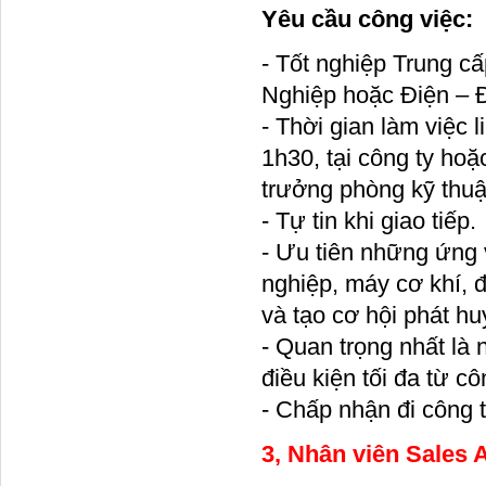
Yêu cầu công việc:
- Tốt nghiệp Trung 
Nghiệp hoặc Điện – 
- Thời gian làm việc 
1h30, tại công ty ho
trưởng phòng kỹ thuậ
- Tự tin khi giao tiếp.
- Ưu tiên những ứng 
nghiệp, máy cơ khí, 
và tạo cơ hội phát hu
- Quan trọng nhất là 
điều kiện tối đa từ cô
- Chấp nhận đi công 
3, Nhân viên Sales