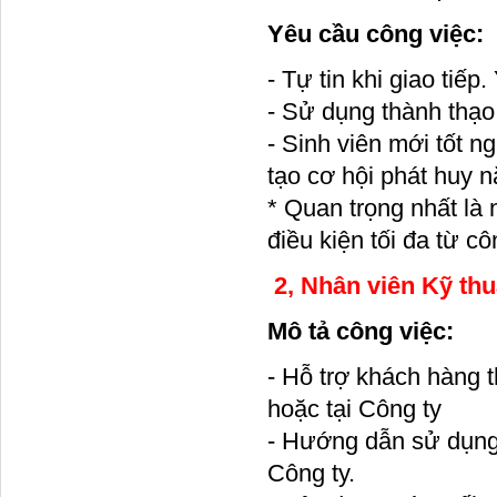
Yêu cầu công việc:
- Tự tin khi giao tiếp
- Sử dụng thành thạo 
- Sinh viên mới tốt n
tạo cơ hội phát huy n
* Quan trọng nhất là 
điều kiện tối đa từ cô
2, Nhân viên Kỹ thu
Mô tả công việc:
- Hỗ trợ khách hàng t
hoặc tại Công ty
- Hướng dẫn sử dụng,
Công ty.