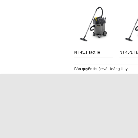
NT 45/1 Tact Te
NT 45/1 Ta
Bản quyền thuộc về Hoàng Huy