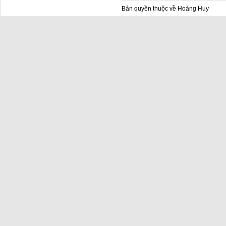
Bản quyền thuộc về Hoàng Huy