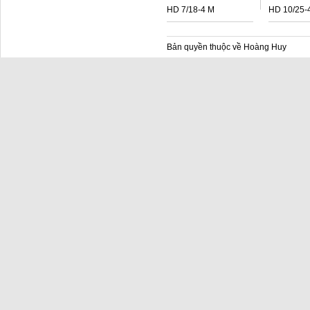
HD 7/18-4 M
HD 10/25-
Bản quyền thuộc về Hoàng Huy