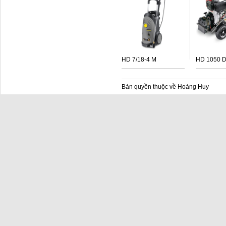
HD 7/18-4 M
HD 1050 
Bản quyền thuộc về Hoàng Huy